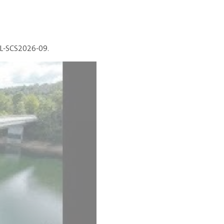
BL-SCS2026-09.