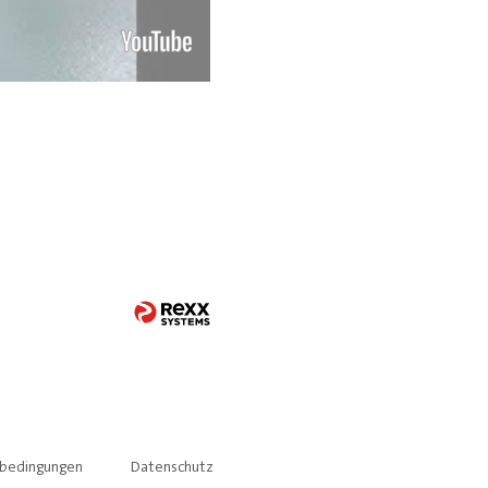
sbedingungen
Datenschutz