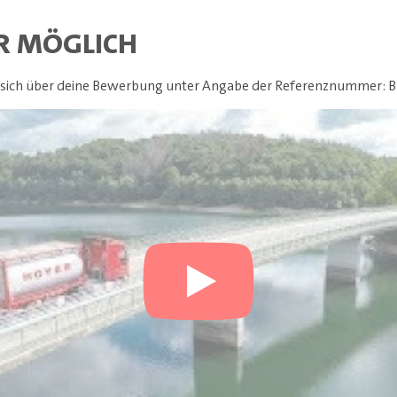
R MÖGLICH
t sich über deine Bewerbung unter Angabe der Referenznummer: 