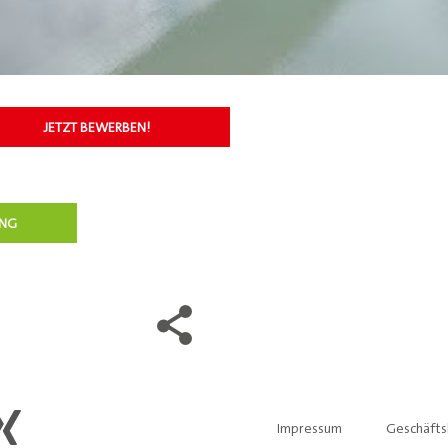
JETZT BEWERBEN!
UNG
Impressum
Geschäft