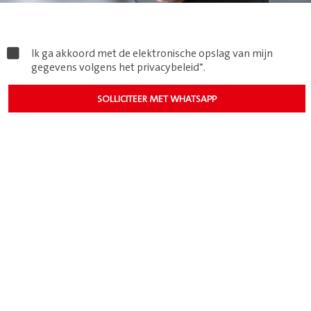
Ik ga akkoord met de elektronische opslag van mijn
gegevens volgens het
privacybeleid*
.
SOLLICITEER MET WHATSAPP