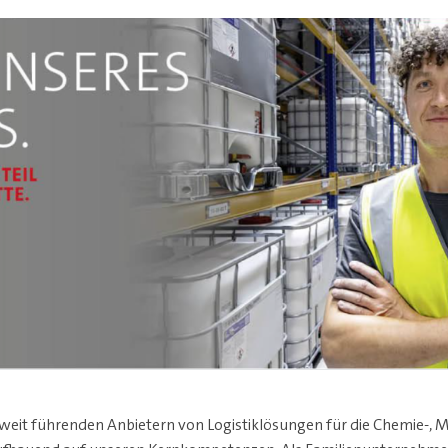
eit führenden Anbietern von Logistiklösungen für die Chemie-, Mi