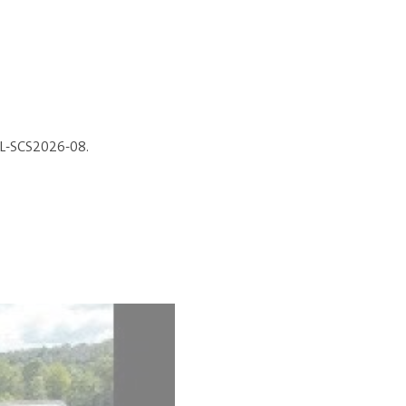
BL-SCS2026-08.