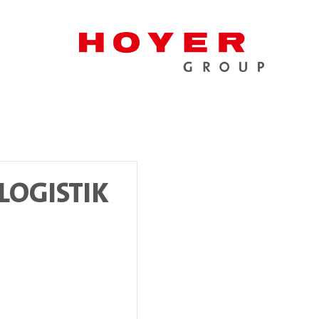
LOGISTIK