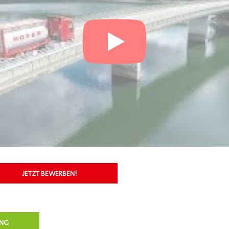
JETZT BEWERBEN!
UNG