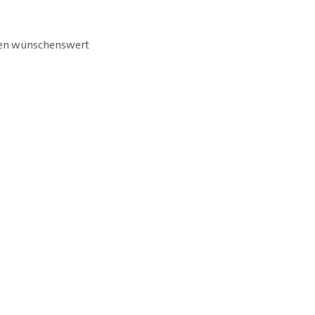
fen wünschenswert