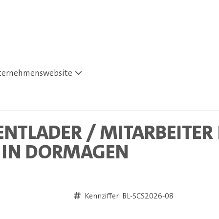
ternehmenswebsite
ENTLADER / MITARBEITER 
 IN DORMAGEN
Kennziffer: BL-SCS2026-08