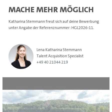
MACHE MEHR MÖGLICH
Katharina Stemmann freut sich auf deine Bewerbung
unter Angabe der Referenznummer: HGL2026-11.
Lena Katharina Stemmann
Talent Acquisition Specialist
+49 40 21044 219