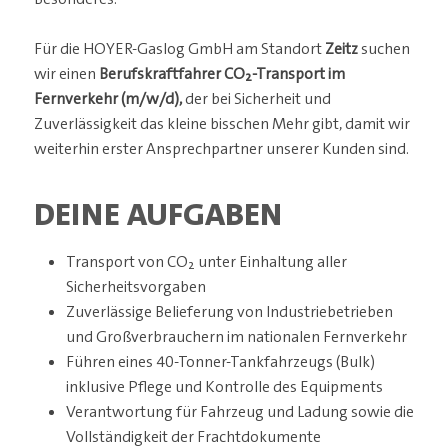
Für die HOYER-Gaslog GmbH am Standort
Zeitz
suchen
wir einen
Berufskraftfahrer CO₂-Transport im
Fernverkehr (m/w/d),
der bei Sicherheit und
Zuverlässigkeit das kleine bisschen Mehr gibt, damit wir
weiterhin erster Ansprechpartner unserer Kunden sind.
DEINE AUFGABEN
Transport von CO₂ unter Einhaltung aller
Sicherheitsvorgaben
Zuverlässige Belieferung von Industriebetrieben
und Großverbrauchern im nationalen Fernverkehr
Führen eines 40-Tonner-Tankfahrzeugs (Bulk)
inklusive Pflege und Kontrolle des Equipments
Verantwortung für Fahrzeug und Ladung sowie die
Vollständigkeit der Frachtdokumente