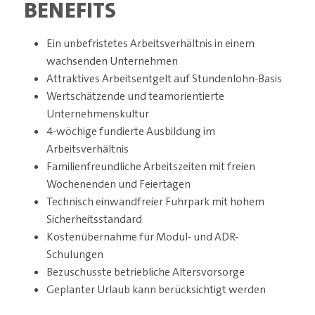
BENEFITS
Ein unbefristetes Arbeitsverhältnis in einem
wachsenden Unternehmen
Attraktives Arbeitsentgelt auf Stundenlohn-Basis
Wertschätzende und teamorientierte
Unternehmenskultur
4-wöchige fundierte Ausbildung im
Arbeitsverhältnis
Familienfreundliche Arbeitszeiten mit freien
Wochenenden und Feiertagen
Technisch einwandfreier Fuhrpark mit hohem
Sicherheitsstandard
Kostenübernahme für Modul- und ADR-
Schulungen
Bezuschusste betriebliche Altersvorsorge
Geplanter Urlaub kann berücksichtigt werden