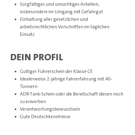
Sorgfältiges und umsichtiges Arbeiten,
insbesondere im Umgang mit Gefahrgut
Einhaltung aller gesetzlichen und
arbeitsrechtlichen Vorschriften im täglichen
Einsatz
DEIN PROFIL
Gültiger Führerschein der Klasse CE
Idealerweise 2-jährige Fahrerfahrung mit 40-
Tonnern
ADR-Tank-Schein oder die Bereitschaft diesen noch
zu erwerben
Verantwortungsbewusstsein
Gute Deutschkenntnisse