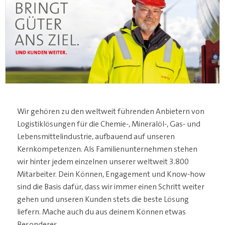
Wir gehören zu den weltweit führenden Anbietern von
Logistiklösungen für die Chemie-, Mineralöl-, Gas- und
Lebensmittelindustrie, aufbauend auf unseren
Kernkompetenzen. Als Familienunternehmen stehen
wir hinter jedem einzelnen unserer weltweit 3.800
Mitarbeiter. Dein Können, Engagement und Know-how
sind die Basis dafür, dass wir immer einen Schritt weiter
gehen und unseren Kunden stets die beste Lösung
liefern. Mache auch du aus deinem Können etwas
Besonderes.