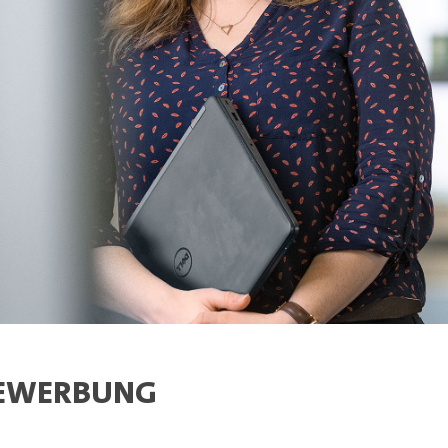
BEWERBUNG