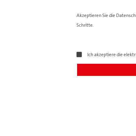
Akzeptieren Sie die Datensch
Schritte.
Ich akzeptiere die ele