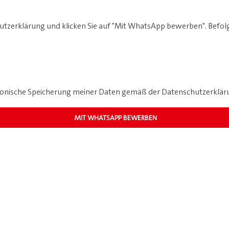
utzerklärung und klicken Sie auf "Mit WhatsApp bewerben". Befolg
ktronische Speicherung meiner Daten gemäß der
Datenschutzerklär
MIT WHATSAPP BEWERBEN