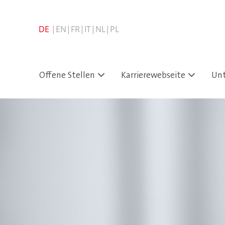
Offene Stellen
Karrierewebseite
Un