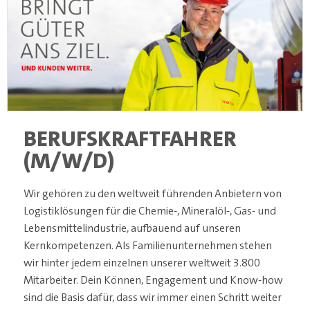
BERUFSKRAFTFAHRER
(M/W/D)
Wir gehören zu den weltweit führenden Anbietern von
Logistiklösungen für die Chemie-, Mineralöl-, Gas- und
Lebensmittelindustrie, aufbauend auf unseren
Kernkompetenzen. Als Familienunternehmen stehen
wir hinter jedem einzelnen unserer weltweit 3.800
Mitarbeiter. Dein Können, Engagement und Know-how
sind die Basis dafür, dass wir immer einen Schritt weiter