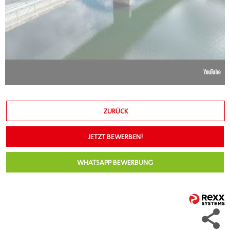
ZURÜCK
JETZT BEWERBEN!
WHATSAPP BEWERBUNG