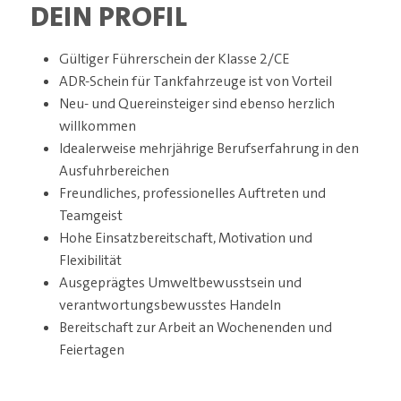
DEIN PROFIL
Gültiger Führerschein der Klasse 2/CE
ADR-Schein für Tankfahrzeuge ist von Vorteil
Neu- und Quereinsteiger sind ebenso herzlich
willkommen
Idealerweise mehrjährige Berufserfahrung in den
Ausfuhrbereichen
Freundliches, professionelles Auftreten und
Teamgeist
Hohe Einsatzbereitschaft, Motivation und
Flexibilität
Ausgeprägtes Umweltbewusstsein und
verantwortungsbewusstes Handeln
Bereitschaft zur Arbeit an Wochenenden und
Feiertagen