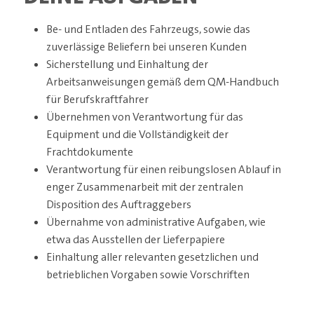
Be- und Entladen des Fahrzeugs, sowie das
zuverlässige Beliefern bei unseren Kunden
Sicherstellung und Einhaltung der
Arbeitsanweisungen gemäß dem QM-Handbuch
für Berufskraftfahrer
Übernehmen von Verantwortung für das
Equipment und die Vollständigkeit der
Frachtdokumente
Verantwortung für einen reibungslosen Ablauf in
enger Zusammenarbeit mit der zentralen
Disposition des Auftraggebers
Übernahme von administrative Aufgaben, wie
etwa das Ausstellen der Lieferpapiere
Einhaltung aller relevanten gesetzlichen und
betrieblichen Vorgaben sowie Vorschriften