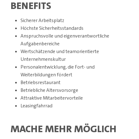
BENEFITS
Sicherer Arbeitsplatz
Höchste Sicherheitsstandards
Anspruchsvolle und eigenverantwortliche
Aufgabenbereiche
Wertschätzende und teamorientierte
Unternehmenskultur
Personalentwicklung, die Fort- und
Weiterbildungen fördert
Betriebsrestaurant
Betriebliche Altersvorsorge
Attraktive Mitarbeitervorteile
Leasingfahrrad
MACHE MEHR MÖGLICH