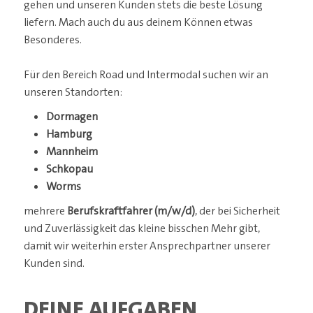
gehen und unseren Kunden stets die beste Lösung
liefern. Mach auch du aus deinem Können etwas
Besonderes.
Für den Bereich Road und Intermodal suchen wir an
unseren Standorten:
Dormagen
Hamburg
Mannheim
Schkopau
Worms
mehrere
Berufskraftfahrer (m/w/d)
, der bei Sicherheit
und Zuverlässigkeit das kleine bisschen Mehr gibt,
damit wir weiterhin erster Ansprechpartner unserer
Kunden sind.
DEINE AUFGABEN