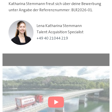
Katharina Stemmann freut sich über deine Bewerbung
unter Angabe der Referenznummer: BLR2026-01.
Lena Katharina Stemmann
Talent Acquisition Specialist
+49 40 21044 219