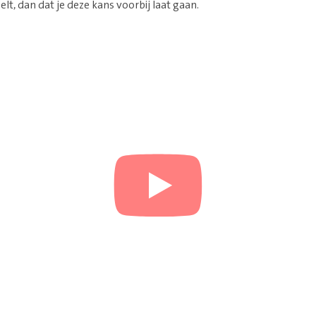
elt, dan dat je deze kans voorbij laat gaan.