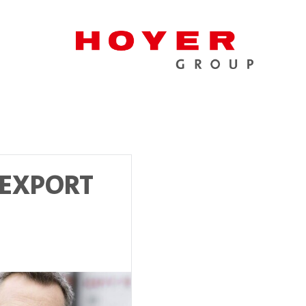
 EXPORT