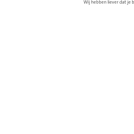
Wij hebben liever dat je b