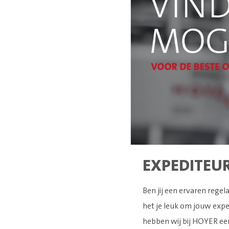
EXPEDITEUR
Ben jij een ervaren rege
het je leuk om jouw expe
hebben wij bij HOYER ee