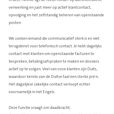
verwerking en juist meer op actief klantcontact,
opvolging en het zelfstandig beheren van openstaande
posten.
We zoeken iemand die communicatief sterk is en niet
terugdeinst voor telefonisch contact. Je hebt dagelijks
contact met klanten om openstaande facturen te
bespreken, betalingsafspraken te maken en dossiers
actief op te volgen. Veel van onze klanten zijn Duits,
waardoor kennis van de Duitse taal een sterke pré is.
Het dagelijkse zakelijke contact verloopt echter
voornamelijk in het Engels.
Deze functie vraagt om daadkracht,