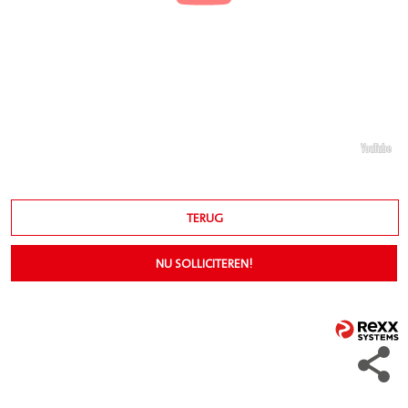
TERUG
NU SOLLICITEREN!