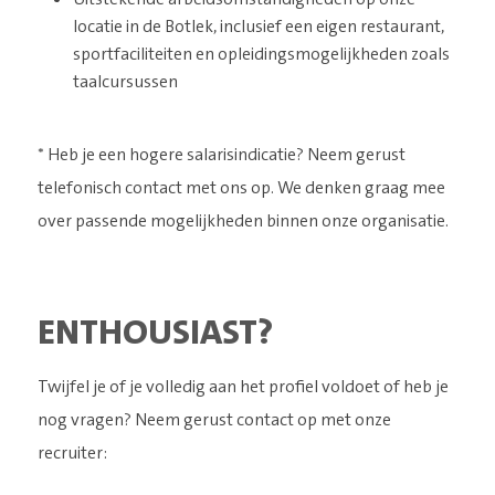
locatie in de Botlek, inclusief een eigen restaurant,
sportfaciliteiten en opleidingsmogelijkheden zoals
taalcursussen
* Heb je een hogere salarisindicatie? Neem gerust
telefonisch contact met ons op. We denken graag mee
over passende mogelijkheden binnen onze organisatie.
ENTHOUSIAST?
Twijfel je of je volledig aan het profiel voldoet of heb je
nog vragen? Neem gerust contact op met onze
recruiter: