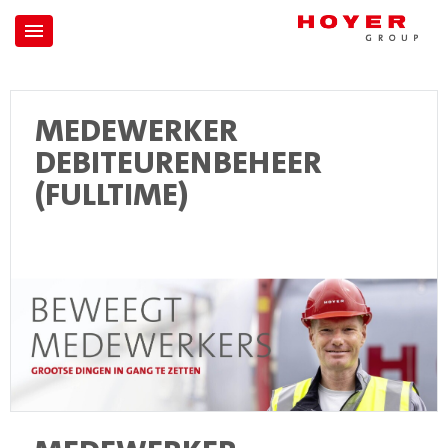
MEDEWERKER
DEBITEURENBEHEER
(FULLTIME)