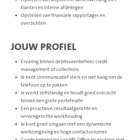
klanten en interne afdelingen
Opstellen van financiële rapportages en
overzichten
JOUW PROFIEL
Ervaring binnen debiteurenbeheer, credit
management of collections
Je bent communicatief sterk en niet bang om de
telefoon op te pakken
Je werkt zelfstandig en houdt goed overzicht
binnen een grote portefeuille
Een proactieve, resultaatgerichte en
servicegerichte werkhouding
Je kunt goed omgaan met een dynamische
werkomgeving en hoge contactvolumes
Goede beheersing van MS Office en ervaring met